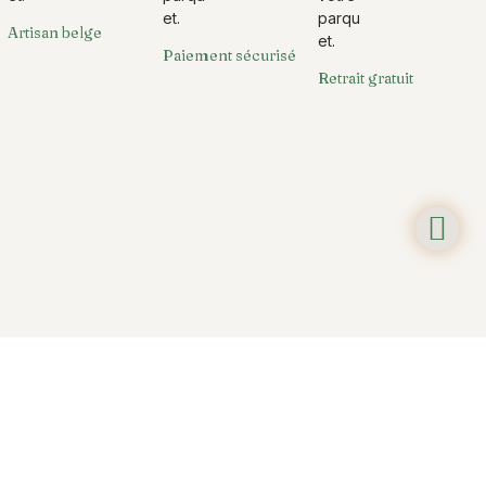
Artisan belge
Paiement sécurisé
Retrait gratuit