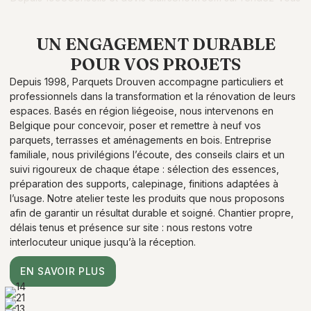
UN ENGAGEMENT DURABLE
POUR VOS PROJETS
Depuis 1998, Parquets Drouven accompagne particuliers et
professionnels dans la transformation et la rénovation de leurs
espaces. Basés en région liégeoise, nous intervenons en
Belgique pour concevoir, poser et remettre à neuf vos
parquets, terrasses et aménagements en bois. Entreprise
familiale, nous privilégions l’écoute, des conseils clairs et un
suivi rigoureux de chaque étape : sélection des essences,
préparation des supports, calepinage, finitions adaptées à
l’usage. Notre atelier teste les produits que nous proposons
afin de garantir un résultat durable et soigné. Chantier propre,
délais tenus et présence sur site : nous restons votre
interlocuteur unique jusqu’à la réception.
EN SAVOIR PLUS