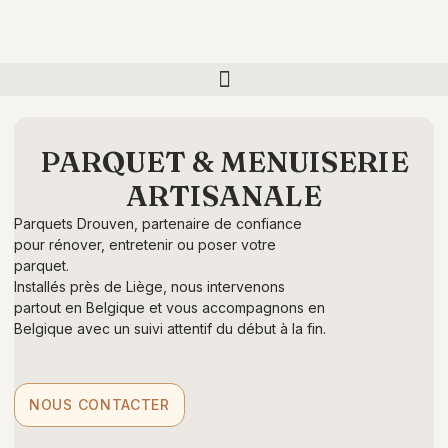
PARQUET & MENUISERIE
ARTISANALE
Parquets Drouven, partenaire de confiance
pour rénover, entretenir ou poser votre
parquet.
Installés près de Liège, nous intervenons
partout en Belgique et vous accompagnons en
Belgique avec un suivi attentif du début à la fin.
NOUS CONTACTER