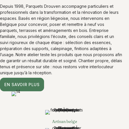
Depuis 1998, Parquets Drouven accompagne particuliers et
professionnels dans la transformation et la rénovation de leurs
espaces. Basés en région liégeoise, nous intervenons en
Belgique pour concevoir, poser et remettre à neuf vos
parquets, terrasses et aménagements en bois. Entreprise
familiale, nous privilégions l’écoute, des conseils clairs et un
suivi rigoureux de chaque étape : sélection des essences,
préparation des supports, calepinage, finitions adaptées à
l’usage. Notre atelier teste les produits que nous proposons afin
de garantir un résultat durable et soigné. Chantier propre, délais
tenus et présence sur site : nous restons votre interlocuteur
unique jusqu’à la réception.
EN SAVOIR PLUS
Artisan belge