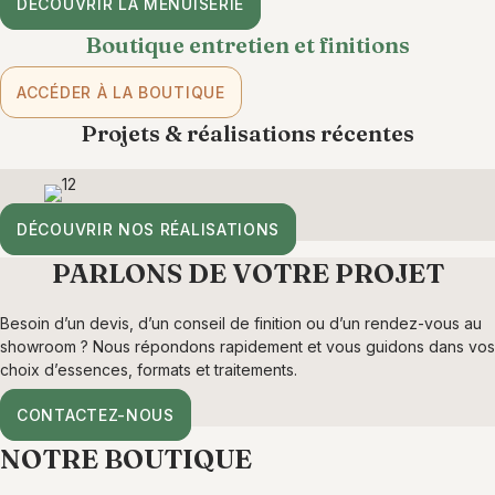
DÉCOUVRIR LA MENUISERIE
Boutique entretien et finitions
ACCÉDER À LA BOUTIQUE
Projets & réalisations récentes
DÉCOUVRIR NOS RÉALISATIONS
PARLONS DE VOTRE PROJET
Besoin d’un devis, d’un conseil de finition ou d’un rendez-vous au
showroom ? Nous répondons rapidement et vous guidons dans vos
choix d’essences, formats et traitements.
CONTACTEZ-NOUS
NOTRE BOUTIQUE