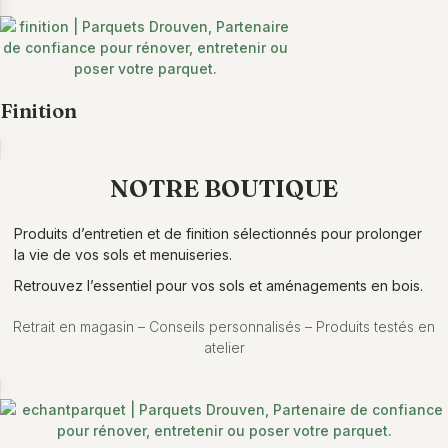
Finition
NOTRE BOUTIQUE
Produits d’entretien et de finition sélectionnés pour prolonger
la vie de vos sols et menuiseries.
Retrouvez l’essentiel pour vos sols et aménagements en bois.
Retrait en magasin – Conseils personnalisés – Produits testés en
atelier