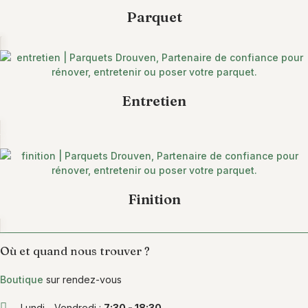
Parquet
Entretien
Finition
Où et quand nous trouver ?
Boutique
sur rendez-vous
Lundi - Vendredi :
7:30 - 18:30