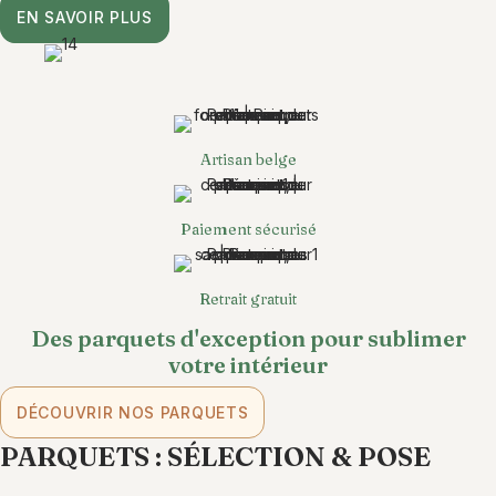
EN SAVOIR PLUS
Artisan belge
Paiement sécurisé
Retrait gratuit
Des parquets d'exception pour sublimer
votre intérieur
DÉCOUVRIR NOS PARQUETS
PARQUETS : SÉLECTION & POSE