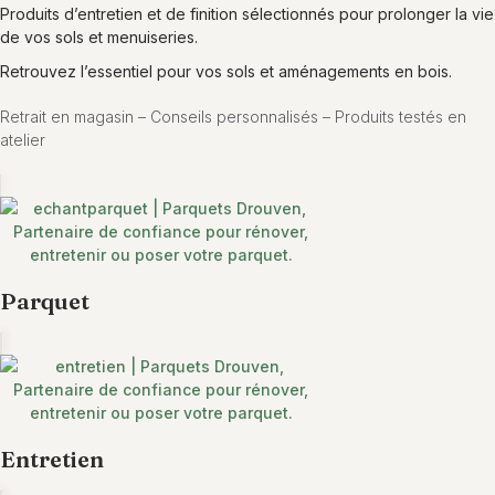
Produits d’entretien et de finition sélectionnés pour prolonger la vie
de vos sols et menuiseries.
Retrouvez l’essentiel pour vos sols et aménagements en bois.
Retrait en magasin – Conseils personnalisés – Produits testés en
atelier
Parquet
Entretien