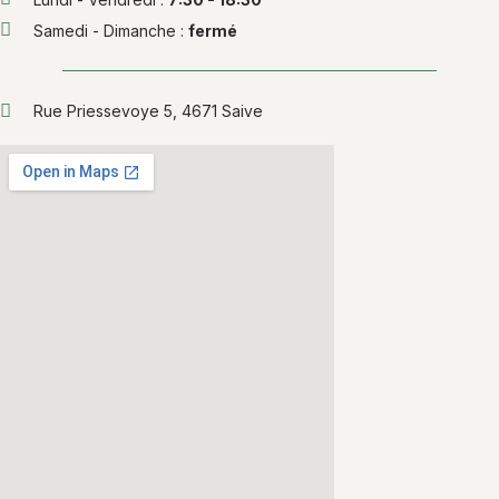
Samedi - Dimanche :
fermé
Rue Priessevoye 5, 4671 Saive