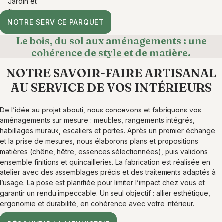
Jardin et
Terrasse
NOTRE SERVICE PARQUET
Le bois, du sol aux aménagements : une
cohérence de style et de matière.
NOTRE SAVOIR-FAIRE ARTISANAL
AU SERVICE DE VOS INTÉRIEURS
De l’idée au projet abouti, nous concevons et fabriquons vos
aménagements sur mesure : meubles, rangements intégrés,
habillages muraux, escaliers et portes. Après un premier échange
et la prise de mesures, nous élaborons plans et propositions
matières (chêne, hêtre, essences sélectionnées), puis validons
ensemble finitions et quincailleries. La fabrication est réalisée en
atelier avec des assemblages précis et des traitements adaptés à
l’usage. La pose est planifiée pour limiter l’impact chez vous et
garantir un rendu impeccable. Un seul objectif : allier esthétique,
ergonomie et durabilité, en cohérence avec votre intérieur.