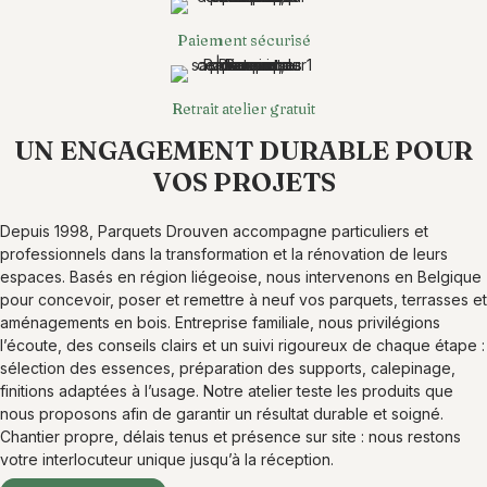
Paiement sécurisé
Retrait atelier gratuit
UN ENGAGEMENT DURABLE POUR
VOS PROJETS
Depuis 1998, Parquets Drouven accompagne particuliers et
professionnels dans la transformation et la rénovation de leurs
espaces. Basés en région liégeoise, nous intervenons en Belgique
pour concevoir, poser et remettre à neuf vos parquets, terrasses et
aménagements en bois. Entreprise familiale, nous privilégions
l’écoute, des conseils clairs et un suivi rigoureux de chaque étape :
sélection des essences, préparation des supports, calepinage,
finitions adaptées à l’usage. Notre atelier teste les produits que
nous proposons afin de garantir un résultat durable et soigné.
Chantier propre, délais tenus et présence sur site : nous restons
votre interlocuteur unique jusqu’à la réception.