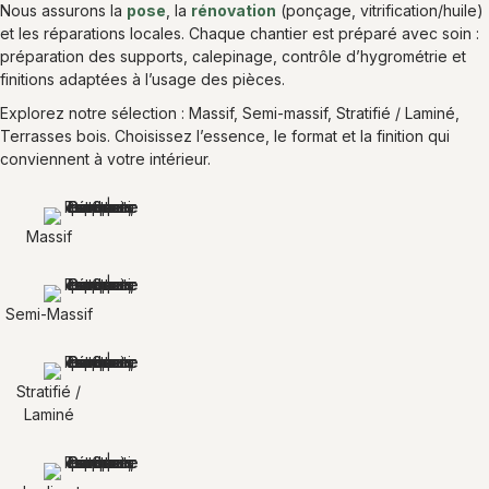
Nous assurons la
pose
, la
rénovation
(ponçage, vitrification/huile)
et les réparations locales. Chaque chantier est préparé avec soin :
préparation des supports, calepinage, contrôle d’hygrométrie et
finitions adaptées à l’usage des pièces.
Explorez notre sélection : Massif, Semi-massif, Stratifié / Laminé,
Terrasses bois. Choisissez l’essence, le format et la finition qui
conviennent à votre intérieur.
Massif
Semi-Massif
Stratifié /
Laminé